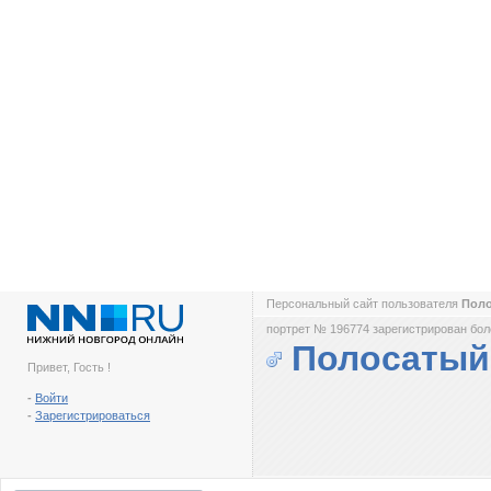
Персональный сайт пользователя
Пол
портрет № 196774 зарегистрирован боле
Полосатый
Привет, Гость !
-
Войти
-
Зарегистрироваться