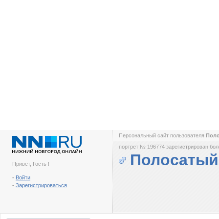
Персональный сайт пользователя
Пол
портрет № 196774 зарегистрирован боле
Полосатый
Привет, Гость !
-
Войти
-
Зарегистрироваться